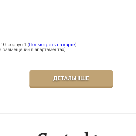
10 ,корпус 1 (
Посмотреть на карте
).
ном размещении в апартаментах)
ДЕТАЛЬНІШЕ