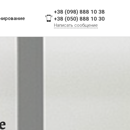
+38 (098) 888 10 38
нирование
+38 (050) 888 10 30
Написать сообщение
е