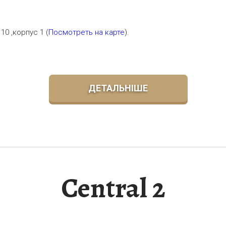
10 ,корпус 1 (
Посмотреть на карте
).
ДЕТАЛЬНІШЕ
Central 2