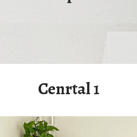
Cenrtal 1