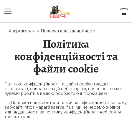
Апартаменти
>
Політика конфіденційності
Політика
конфіденційності та
файли cookie
Політика конфіденційності та файли cookie (надалі –
«Політика»), описана на цій веб-сторінці, пояснює, що ми
будемо робити з вашою особистою інформацією.
Ця Політика поширюється тільки на інформацію на нашому
веб-сайті https://apartreserve.if.ua, ми не несемо жодної
відповідальності за політику конфіденційності веб-сайтів
третіх сторін.